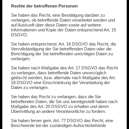
Rechte der betroffenen Personen
Sie haben das Recht, eine Bestätigung darüber zu
verlangen, ob betreffende Daten verarbeitet werden und
auf Auskunft über diese Daten sowie auf weitere
Informationen und Kopie der Daten entsprechend Art. 15
DSGVO.
Sie haben entsprechend. Art. 16 DSGVO das Recht, die
Vervollständigung der Sie betreffenden Daten oder die
Berichtigung der Sie betreffenden unrichtigen Daten zu
verlangen.
Sie haben nach Maßgabe des Art. 17 DSGVO das Recht
zu verlangen, dass betreffende Daten unverzüglich
gelöscht werden, bzw. alternativ nach Maßgabe des Art.
18 DSGVO eine Einschränkung der Verarbeitung der
Daten zu verlangen.
Sie haben das Recht zu verlangen, dass die Sie
betreffenden Daten, die Sie uns bereitgestellt haben nach
Maßgabe des Art. 20 DSGVO zu erhalten und deren
Übermittlung an andere Verantwortliche zu fordern.
Sie haben ferner gem. Art. 77 DSGVO das Recht, eine
Beschwerde bei der zuständigen Aufsichtsbehörde