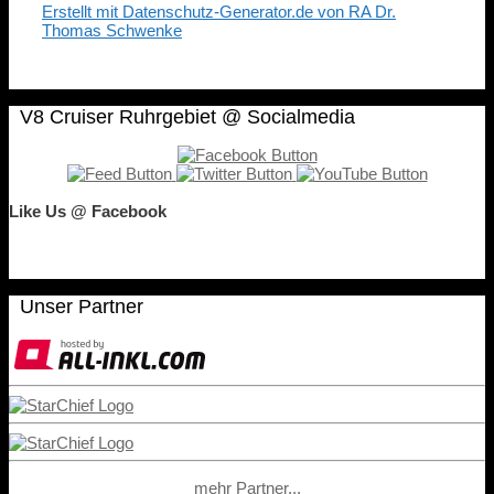
Erstellt mit Datenschutz-Generator.de von RA Dr.
Thomas Schwenke
V8 Cruiser Ruhrgebiet @ Socialmedia
Like Us @ Facebook
Unser Partner
mehr Partner...