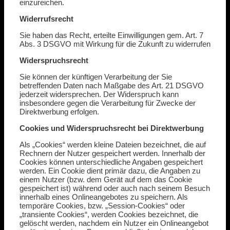
einzureichen.
Widerrufsrecht
Sie haben das Recht, erteilte Einwilligungen gem. Art. 7
Abs. 3 DSGVO mit Wirkung für die Zukunft zu widerrufen
Widerspruchsrecht
Sie können der künftigen Verarbeitung der Sie
betreffenden Daten nach Maßgabe des Art. 21 DSGVO
jederzeit widersprechen. Der Widerspruch kann
insbesondere gegen die Verarbeitung für Zwecke der
Direktwerbung erfolgen.
Cookies und Widerspruchsrecht bei Direktwerbung
Als „Cookies“ werden kleine Dateien bezeichnet, die auf
Rechnern der Nutzer gespeichert werden. Innerhalb der
Cookies können unterschiedliche Angaben gespeichert
werden. Ein Cookie dient primär dazu, die Angaben zu
einem Nutzer (bzw. dem Gerät auf dem das Cookie
gespeichert ist) während oder auch nach seinem Besuch
innerhalb eines Onlineangebotes zu speichern. Als
temporäre Cookies, bzw. „Session-Cookies“ oder
„transiente Cookies“, werden Cookies bezeichnet, die
gelöscht werden, nachdem ein Nutzer ein Onlineangebot