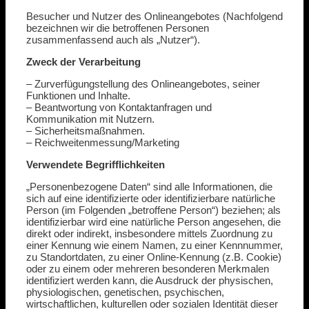
Besucher und Nutzer des Onlineangebotes (Nachfolgend
bezeichnen wir die betroffenen Personen
zusammenfassend auch als „Nutzer“).
Zweck der Verarbeitung
– Zurverfügungstellung des Onlineangebotes, seiner
Funktionen und Inhalte.
– Beantwortung von Kontaktanfragen und
Kommunikation mit Nutzern.
– Sicherheitsmaßnahmen.
– Reichweitenmessung/Marketing
Verwendete Begrifflichkeiten
„Personenbezogene Daten“ sind alle Informationen, die
sich auf eine identifizierte oder identifizierbare natürliche
Person (im Folgenden „betroffene Person“) beziehen; als
identifizierbar wird eine natürliche Person angesehen, die
direkt oder indirekt, insbesondere mittels Zuordnung zu
einer Kennung wie einem Namen, zu einer Kennnummer,
zu Standortdaten, zu einer Online-Kennung (z.B. Cookie)
oder zu einem oder mehreren besonderen Merkmalen
identifiziert werden kann, die Ausdruck der physischen,
physiologischen, genetischen, psychischen,
wirtschaftlichen, kulturellen oder sozialen Identität dieser