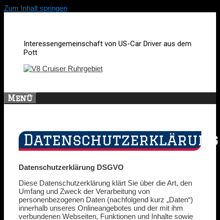
Zum Inhalt springen
Interessengemeinschaft von US-Car Driver aus dem
Pott
Menü
Datenschutzerklärung
Datenschutzerklärung DSGVO
Diese Datenschutzerklärung klärt Sie über die Art, den
Umfang und Zweck der Verarbeitung von
personenbezogenen Daten (nachfolgend kurz „Daten“)
innerhalb unseres Onlineangebotes und der mit ihm
verbundenen Webseiten, Funktionen und Inhalte sowie