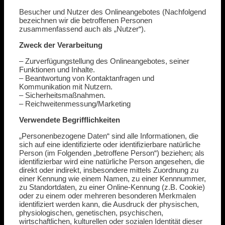
Besucher und Nutzer des Onlineangebotes (Nachfolgend
bezeichnen wir die betroffenen Personen
zusammenfassend auch als „Nutzer“).
Zweck der Verarbeitung
– Zurverfügungstellung des Onlineangebotes, seiner
Funktionen und Inhalte.
– Beantwortung von Kontaktanfragen und
Kommunikation mit Nutzern.
– Sicherheitsmaßnahmen.
– Reichweitenmessung/Marketing
Verwendete Begrifflichkeiten
„Personenbezogene Daten“ sind alle Informationen, die
sich auf eine identifizierte oder identifizierbare natürliche
Person (im Folgenden „betroffene Person“) beziehen; als
identifizierbar wird eine natürliche Person angesehen, die
direkt oder indirekt, insbesondere mittels Zuordnung zu
einer Kennung wie einem Namen, zu einer Kennnummer,
zu Standortdaten, zu einer Online-Kennung (z.B. Cookie)
oder zu einem oder mehreren besonderen Merkmalen
identifiziert werden kann, die Ausdruck der physischen,
physiologischen, genetischen, psychischen,
wirtschaftlichen, kulturellen oder sozialen Identität dieser