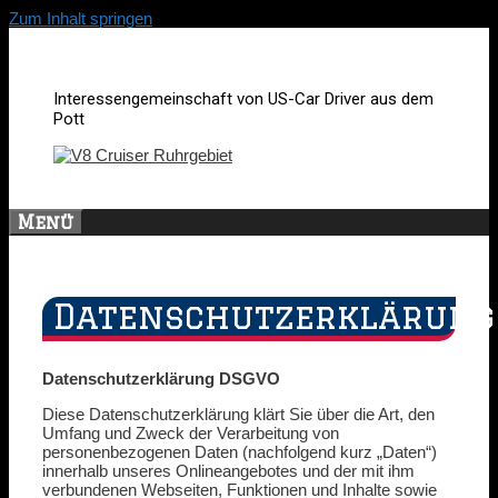
Zum Inhalt springen
Interessengemeinschaft von US-Car Driver aus dem
Pott
Menü
Datenschutzerklärung
Datenschutzerklärung DSGVO
Diese Datenschutzerklärung klärt Sie über die Art, den
Umfang und Zweck der Verarbeitung von
personenbezogenen Daten (nachfolgend kurz „Daten“)
innerhalb unseres Onlineangebotes und der mit ihm
verbundenen Webseiten, Funktionen und Inhalte sowie