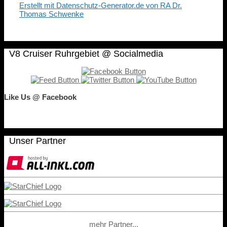
Erstellt mit Datenschutz-Generator.de von RA Dr.
Thomas Schwenke
V8 Cruiser Ruhrgebiet @ Socialmedia
Like Us @ Facebook
Unser Partner
mehr Partner...