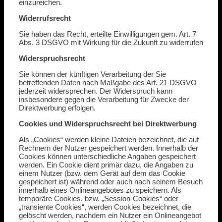
einzureichen.
Widerrufsrecht
Sie haben das Recht, erteilte Einwilligungen gem. Art. 7
Abs. 3 DSGVO mit Wirkung für die Zukunft zu widerrufen
Widerspruchsrecht
Sie können der künftigen Verarbeitung der Sie
betreffenden Daten nach Maßgabe des Art. 21 DSGVO
jederzeit widersprechen. Der Widerspruch kann
insbesondere gegen die Verarbeitung für Zwecke der
Direktwerbung erfolgen.
Cookies und Widerspruchsrecht bei Direktwerbung
Als „Cookies“ werden kleine Dateien bezeichnet, die auf
Rechnern der Nutzer gespeichert werden. Innerhalb der
Cookies können unterschiedliche Angaben gespeichert
werden. Ein Cookie dient primär dazu, die Angaben zu
einem Nutzer (bzw. dem Gerät auf dem das Cookie
gespeichert ist) während oder auch nach seinem Besuch
innerhalb eines Onlineangebotes zu speichern. Als
temporäre Cookies, bzw. „Session-Cookies“ oder
„transiente Cookies“, werden Cookies bezeichnet, die
gelöscht werden, nachdem ein Nutzer ein Onlineangebot