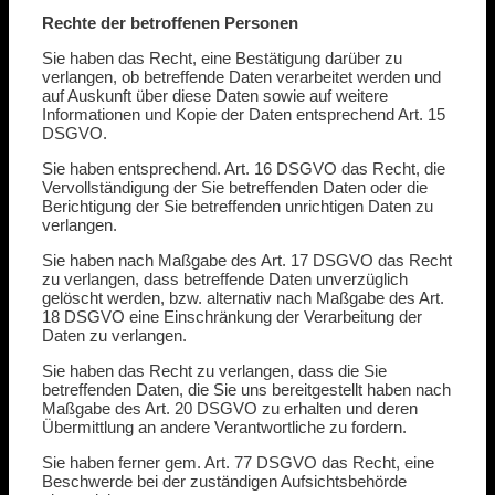
Rechte der betroffenen Personen
Sie haben das Recht, eine Bestätigung darüber zu
verlangen, ob betreffende Daten verarbeitet werden und
auf Auskunft über diese Daten sowie auf weitere
Informationen und Kopie der Daten entsprechend Art. 15
DSGVO.
Sie haben entsprechend. Art. 16 DSGVO das Recht, die
Vervollständigung der Sie betreffenden Daten oder die
Berichtigung der Sie betreffenden unrichtigen Daten zu
verlangen.
Sie haben nach Maßgabe des Art. 17 DSGVO das Recht
zu verlangen, dass betreffende Daten unverzüglich
gelöscht werden, bzw. alternativ nach Maßgabe des Art.
18 DSGVO eine Einschränkung der Verarbeitung der
Daten zu verlangen.
Sie haben das Recht zu verlangen, dass die Sie
betreffenden Daten, die Sie uns bereitgestellt haben nach
Maßgabe des Art. 20 DSGVO zu erhalten und deren
Übermittlung an andere Verantwortliche zu fordern.
Sie haben ferner gem. Art. 77 DSGVO das Recht, eine
Beschwerde bei der zuständigen Aufsichtsbehörde