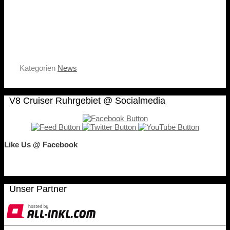
Kategorien
News
V8 Cruiser Ruhrgebiet @ Socialmedia
Like Us @ Facebook
Unser Partner