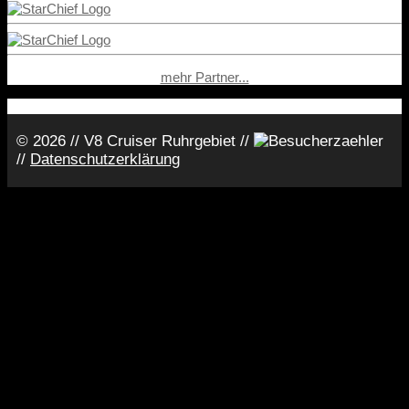
mehr Partner...
© 2026 // V8 Cruiser Ruhrgebiet //
//
Datenschutzerklärung