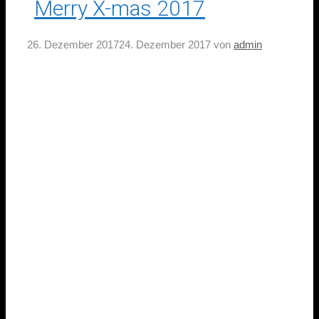
Merry X-mas 2017
26. Dezember 2017
24. Dezember 2017
von
admin