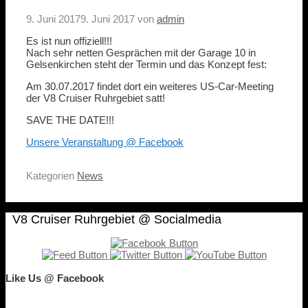
9. Juni 2017
9. Juni 2017
von
admin
Es ist nun offiziell!!!
Nach sehr netten Gesprächen mit der Garage 10 in
Gelsenkirchen steht der Termin und das Konzept fest:
Am 30.07.2017 findet dort ein weiteres US-Car-Meeting
der V8 Cruiser Ruhrgebiet satt!
SAVE THE DATE!!!
Unsere Veranstaltung @ Facebook
Kategorien
News
V8 Cruiser Ruhrgebiet @ Socialmedia
Like Us @ Facebook