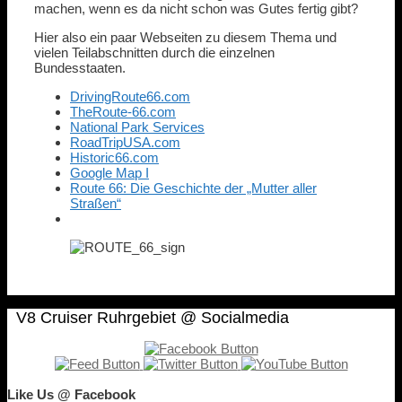
machen, wenn es da nicht schon was Gutes fertig gibt?
Hier also ein paar Webseiten zu diesem Thema und
vielen Teilabschnitten durch die einzelnen
Bundesstaaten.
DrivingRoute66.com
TheRoute-66.com
National Park Services
RoadTripUSA.com
Historic66.com
Google Map I
Route 66: Die Geschichte der „Mutter aller
Straßen“
V8 Cruiser Ruhrgebiet @ Socialmedia
Like Us @ Facebook