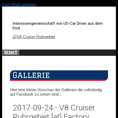
Zum Inhalt springen
Interessengemeinschaft von US-Car Driver aus dem
Pott
Menü
Gallerie
Hier eine kleine Vorschau der Gallerien die vollständig
auf Facebook zu sehen sind…
2017-09-24 - V8 Cruiser
Ruhrgebiet [at] Factory