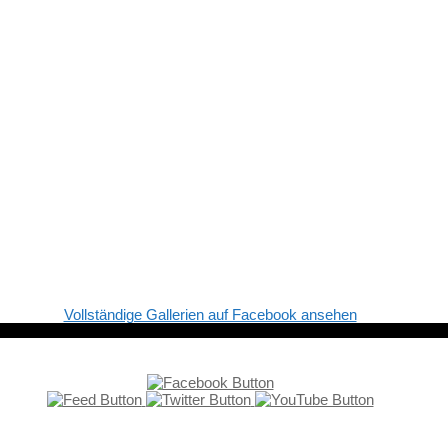
Vollständige Gallerien auf Facebook ansehen